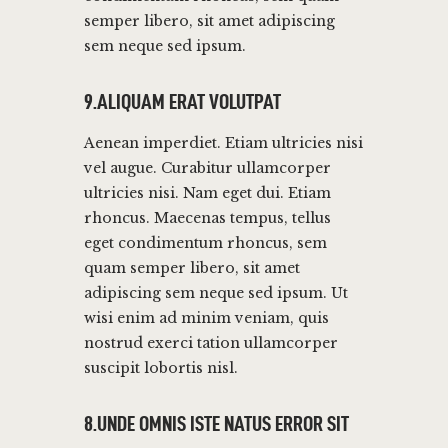
semper libero, sit amet adipiscing
sem neque sed ipsum.
9.ALIQUAM ERAT VOLUTPAT
Aenean imperdiet. Etiam ultricies nisi
vel augue. Curabitur ullamcorper
ultricies nisi. Nam eget dui. Etiam
rhoncus. Maecenas tempus, tellus
eget condimentum rhoncus, sem
quam semper libero, sit amet
adipiscing sem neque sed ipsum. Ut
wisi enim ad minim veniam, quis
nostrud exerci tation ullamcorper
suscipit lobortis nisl.
8.UNDE OMNIS ISTE NATUS ERROR SIT