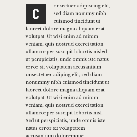
onsectuer adipiscing elit,
C
sed diam nonumy nibh
euismod tincidunt ut
laoreet dolore magna aliquam erat
volutpat. Ut wisi enim ad minim
veniam, quis nostrud exerci tation
ullamcorper suscipit lobortis nisled
ut perspiciatis, unde omnis iste natus
error sit voluptatem accusantium
onsectetuer adiping elit, sed diam
nonummy nibh euismod tincidunt ut
laoreet dolore magna aliquam erat
volutpat. Ut wisi enim ad minim
veniam, quis nostrud exerci tation
ullamcorper suscipit lobortis nisl.
Sed ut perspiciatis, unde omnis iste
natus error sit voluptatem
accusantium doloremque